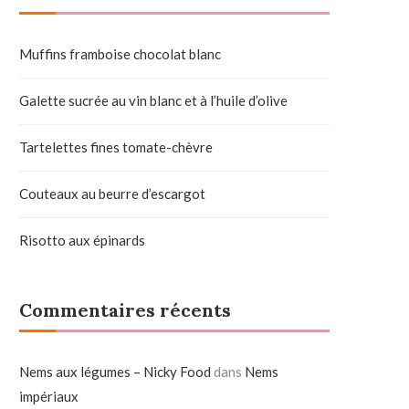
Muffins framboise chocolat blanc
Galette sucrée au vin blanc et à l’huile d’olive
Tartelettes fines tomate-chèvre
Couteaux au beurre d’escargot
Risotto aux épinards
Commentaires récents
Nems aux légumes – Nicky Food
dans
Nems
impériaux