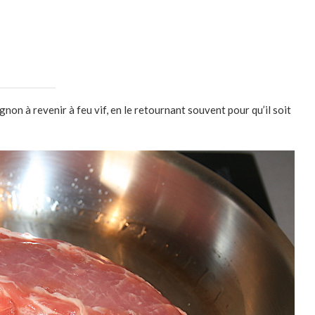
ignon à revenir à feu vif, en le retournant souvent pour qu’il soit