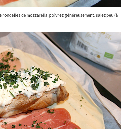
 de rondelles de mozzarella, poivrez généreusement, salez peu (à