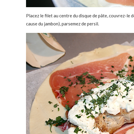
Placez le filet au centre du disque de pâte, couvrez-le
cause du jambon), parsemez de persil.