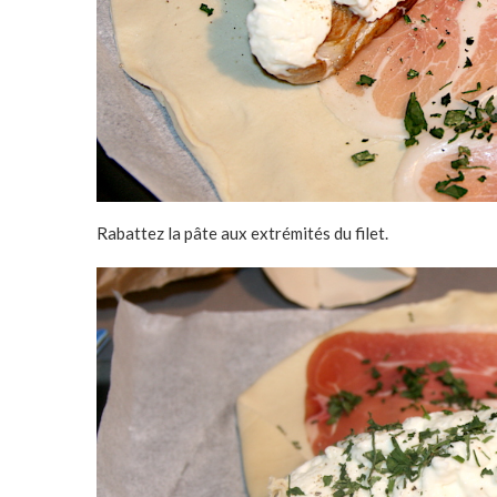
Rabattez la pâte aux extrémités du filet.