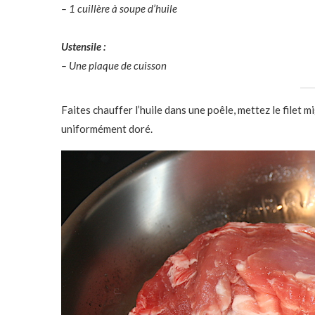
– 1 cuillère à soupe d’huile
Ustensile :
– Une plaque de cuisson
Faites chauffer l’huile dans une poêle, mettez le filet m
uniformément doré.