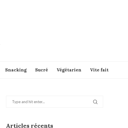
Snacking
Sucré
Végétarien
Vite fait
Articles récents