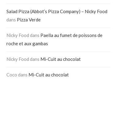
Salad Pizza (Abbot’s Pizza Company) – Nicky Food
dans
Pizza Verde
Nicky Food
dans
Paella au fumet de poissons de
roche et aux gambas
Nicky Food
dans
Mi-Cuit au chocolat
Coco
dans
Mi-Cuit au chocolat