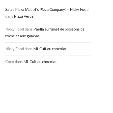
Salad Pizza (Abbot’s Pizza Company) – Nicky Food
dans
Pizza Verde
Nicky Food
dans
Paella au fumet de poissons de
roche et aux gambas
Nicky Food
dans
Mi-Cuit au chocolat
Coco
dans
Mi-Cuit au chocolat