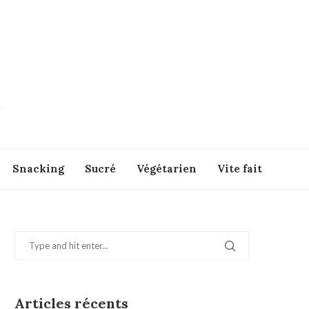
Snacking
Sucré
Végétarien
Vite fait
Articles récents