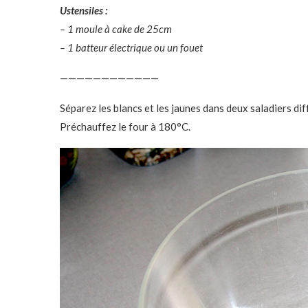
Ustensiles :
– 1 moule à cake de 25cm
– 1 batteur électrique ou un fouet
————————————
Séparez les blancs et les jaunes dans deux saladiers dif
Préchauffez le four à 180°C.