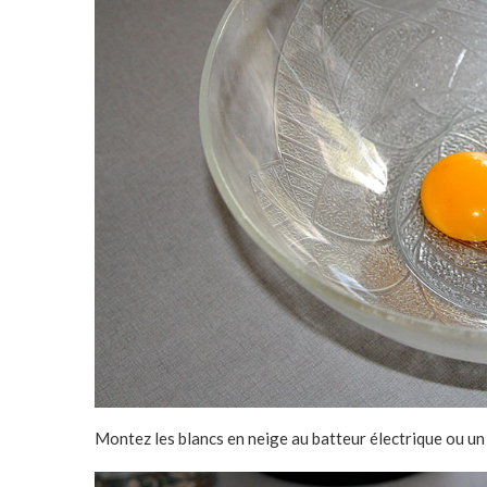
Montez les blancs en neige au batteur électrique ou un