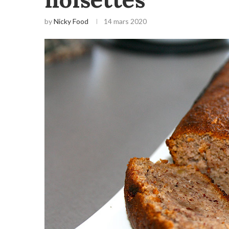
by
Nicky Food
14 mars 2020