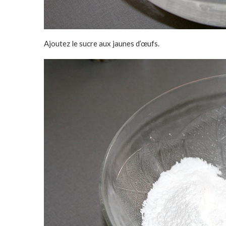
Ajoutez le sucre aux jaunes d’œufs.