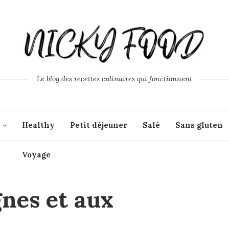
Le blog des recettes culinaires qui fonctionnent
Healthy
Petit déjeuner
Salé
Sans gluten
Voyage
nes et aux