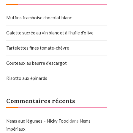
Muffins framboise chocolat blanc
Galette sucrée au vin blanc et à l’huile d’olive
Tartelettes fines tomate-chèvre
Couteaux au beurre d’escargot
Risotto aux épinards
Commentaires récents
Nems aux légumes – Nicky Food
dans
Nems
impériaux