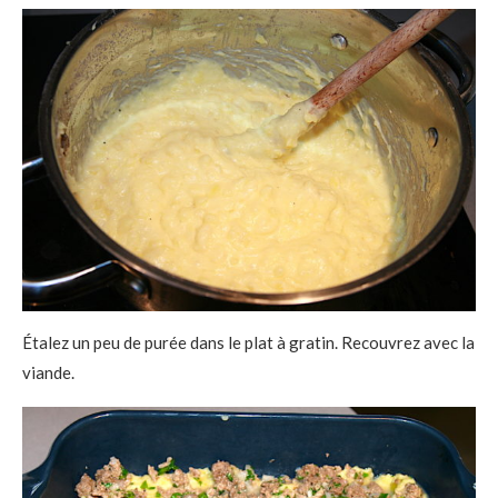
Étalez un peu de purée dans le plat à gratin. Recouvrez avec la
viande.