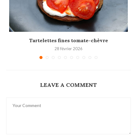
Tartelettes fines tomate-chèvre
28 février 2026
LEAVE A COMMENT