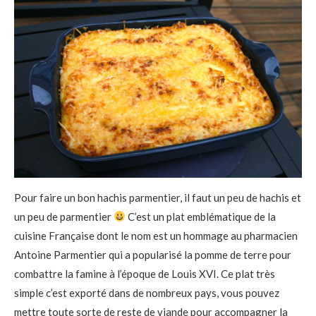
Pour faire un bon hachis parmentier, il faut un peu de hachis et
un peu de parmentier
C’est un plat emblématique de la
cuisine Française dont le nom est un hommage au pharmacien
Antoine Parmentier qui a popularisé la pomme de terre pour
combattre la famine à l’époque de Louis XVI. Ce plat très
simple c’est exporté dans de nombreux pays, vous pouvez
mettre toute sorte de reste de viande pour accompagner la