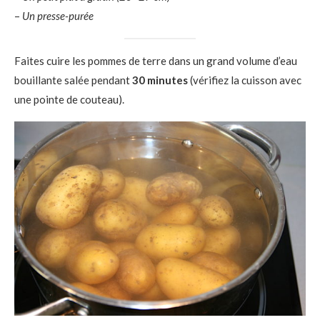
–
Un presse-purée
Faites cuire les pommes de terre dans un grand volume d’eau
bouillante salée pendant
30 minutes
(vérifiez la cuisson avec
une pointe de couteau).