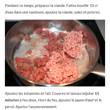
Pendant ce temps, préparez la viande. Faites bouillir 10 cl
d’eau dans une sauteuse, ajoutez la viande, salez et poivrez.
Ajoutez les échalotes et l’ail. Couvrez et laissez mijoter
15
minutes
à feu doux. Hors du feu, ajoutez le jaune d’œuf et le
persil. Ajustez l’assaisonnement.