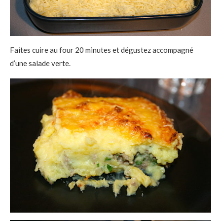
Faites cuire au four 20 minutes et dégustez accompagné
d’une salade verte.