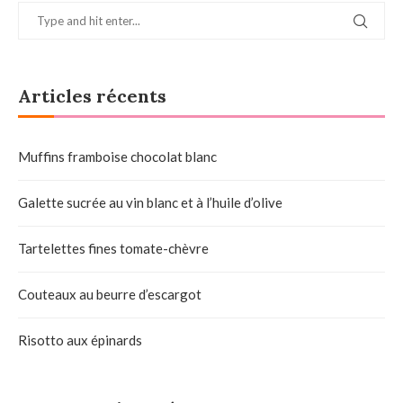
Articles récents
Muffins framboise chocolat blanc
Galette sucrée au vin blanc et à l’huile d’olive
Tartelettes fines tomate-chèvre
Couteaux au beurre d’escargot
Risotto aux épinards