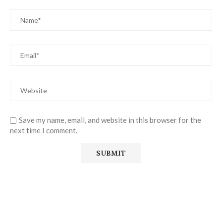
Save my name, email, and website in this browser for the
next time I comment.