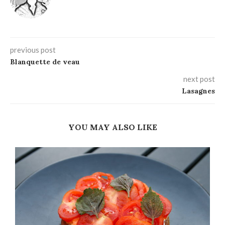
previous post
Blanquette de veau
next post
Lasagnes
YOU MAY ALSO LIKE