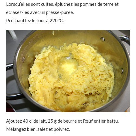
Lorsqu’elles sont cuites, épluchez les pommes de terre et
écrasez-les avec un presse-purée.
Préchauffez le four à 220°C.
Ajoutez 40 cl de lait, 25 g de beurre et l’œuf entier battu.
Mélangez bien, salez et poivrez.