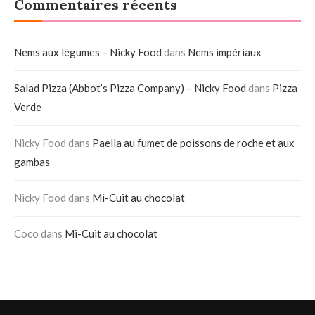
Commentaires récents
Nems aux légumes – Nicky Food
dans
Nems impériaux
Salad Pizza (Abbot’s Pizza Company) – Nicky Food
dans
Pizza
Verde
Nicky Food
dans
Paella au fumet de poissons de roche et aux
gambas
Nicky Food
dans
Mi-Cuit au chocolat
Coco
dans
Mi-Cuit au chocolat