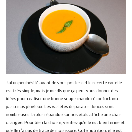
J’ai un peu hésité avant de vous poster cette recette car elle
est très simple, mais je me dis que ça peut vous donner des
idées pour réaliser une bonne soupe chaude réconfortante
par temps pluvieux. Les variétés de patates douces sont
nombreuses, la plus répandue sur nos étals affiche une chair
orangée. Pour bien la choisir, vérifiez qu’elle est bien ferme et
qu’elle n’a pas de trace de moisissure. Coté nutrition, elle est