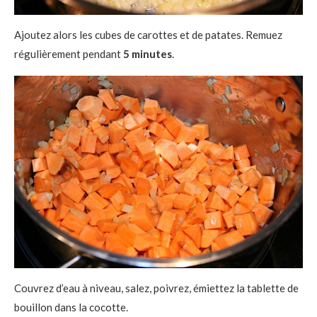
Ajoutez alors les cubes de carottes et de patates. Remuez
régulièrement pendant
5 minutes
.
Couvrez d’eau à niveau, salez, poivrez, émiettez la tablette de
bouillon dans la cocotte.