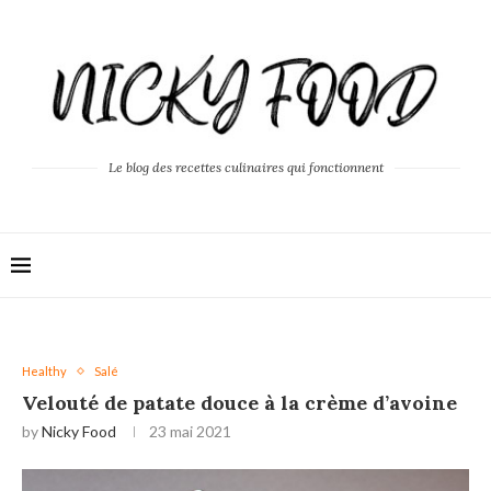
Le blog des recettes culinaires qui fonctionnent
Healthy
Salé
Velouté de patate douce à la crème d’avoine
by
Nicky Food
23 mai 2021