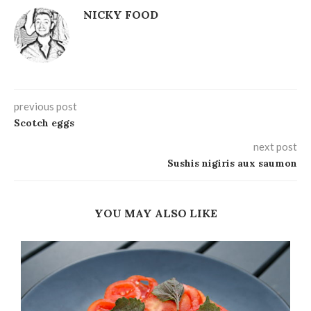
NICKY FOOD
previous post
Scotch eggs
next post
Sushis nigiris aux saumon
YOU MAY ALSO LIKE