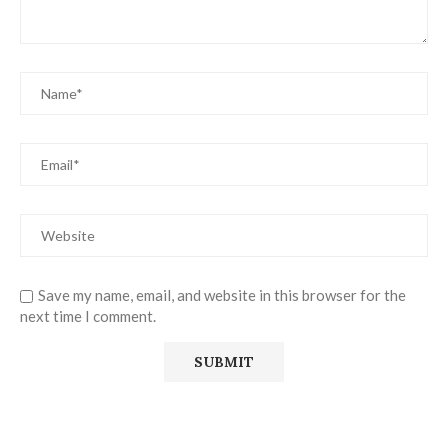
Save my name, email, and website in this browser for the
next time I comment.