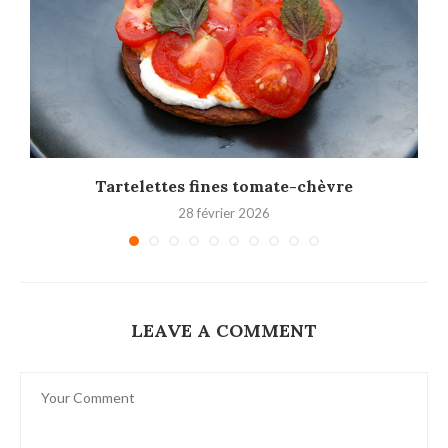
Tartelettes fines tomate-chèvre
28 février 2026
LEAVE A COMMENT