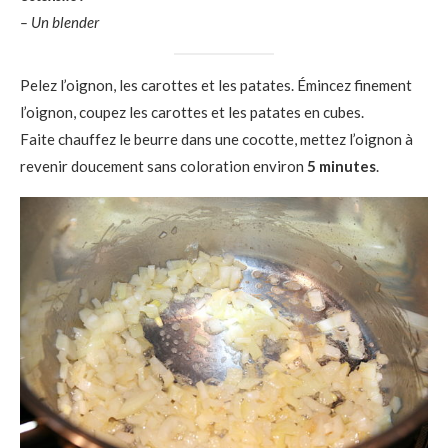
– Un blender
Pelez l’oignon, les carottes et les patates. Émincez finement
l’oignon, coupez les carottes et les patates en cubes.
Faite chauffez le beurre dans une cocotte, mettez l’oignon à
revenir doucement sans coloration environ
5 minutes
.