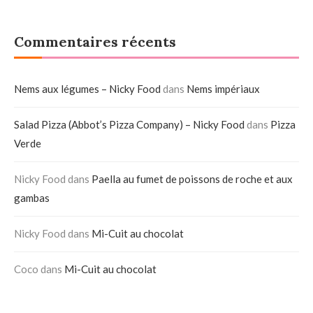
Commentaires récents
Nems aux légumes – Nicky Food
dans
Nems impériaux
Salad Pizza (Abbot’s Pizza Company) – Nicky Food
dans
Pizza
Verde
Nicky Food
dans
Paella au fumet de poissons de roche et aux
gambas
Nicky Food
dans
Mi-Cuit au chocolat
Coco
dans
Mi-Cuit au chocolat