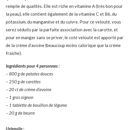
remplie de qualités. Elle est riche en vitamine A (très bon pour
la peau), elle contient également de la vitamine C et B6, du
potassium, du manganèse et du cuivre. Pour ce velouté, vous
serez séduits par la parfaite association avec la carotte, et
pour en manger sans se priver, le coté velouté est apporté par
de la crème d’avoine (beaucoup moins calorique que la crème
fraiche).
Ingrédients pour 4 personnes :
– 800 g de patates douces
– 250 g de carottes
– 20 cl de crème d’avoine
– 1 gros oignon
– 1 tablette de bouillon de légume
– 20 g de beurre
Ustensile :