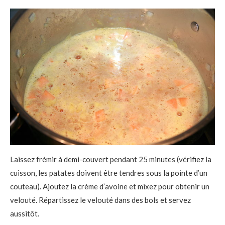
Laissez frémir à demi-couvert pendant 25 minutes (vérifiez la
cuisson, les patates doivent être tendres sous la pointe d’un
couteau). Ajoutez la crème d’avoine et mixez pour obtenir un
velouté. Répartissez le velouté dans des bols et servez
aussitôt.