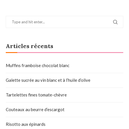
Articles récents
Muffins framboise chocolat blanc
Galette sucrée au vin blanc et à l’huile d’olive
Tartelettes fines tomate-chèvre
Couteaux au beurre d’escargot
Risotto aux épinards