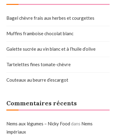
Bagel chèvre frais aux herbes et courgettes
Muffins framboise chocolat blanc
Galette sucrée au vin blanc et à l’huile d’olive
Tartelettes fines tomate-chèvre
Couteaux au beurre d’escargot
Commentaires récents
Nems aux légumes – Nicky Food
dans
Nems
impériaux