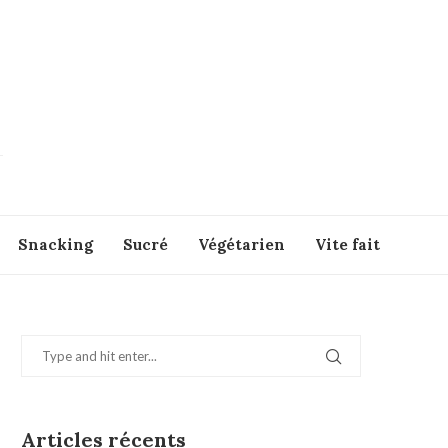
Snacking
Sucré
Végétarien
Vite fait
Articles récents