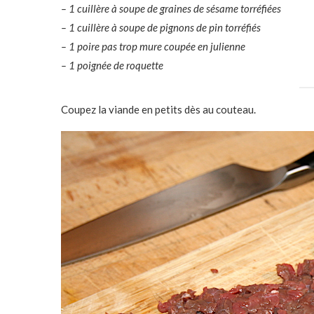
– 1 cuillère à soupe de graines de sésame torréfiées
– 1 cuillère à soupe de pignons de pin torréfiés
– 1 poire pas trop mure coupée en julienne
– 1 poignée de roquette
Coupez la viande en petits dès au couteau.