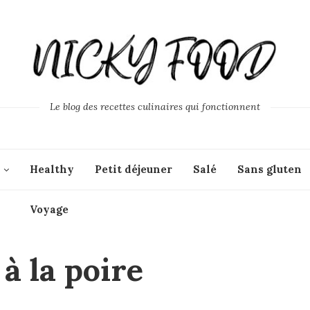
Le blog des recettes culinaires qui fonctionnent
Healthy
Petit déjeuner
Salé
Sans gluten
Voyage
à la poire