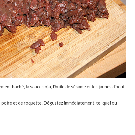
ment haché, la sauce soja, l’huile de sésame et les jaunes d’oeuf.
e poire et de roquette. Dégustez immédiatement, tel quel ou