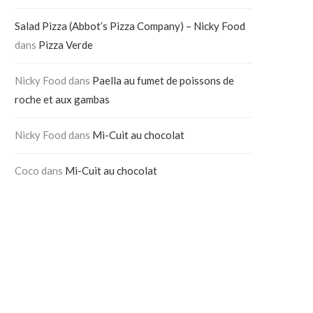
Salad Pizza (Abbot’s Pizza Company) – Nicky Food
dans
Pizza Verde
Nicky Food
dans
Paella au fumet de poissons de
roche et aux gambas
Nicky Food
dans
Mi-Cuit au chocolat
Coco
dans
Mi-Cuit au chocolat