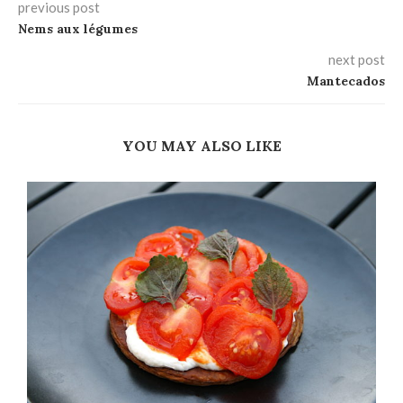
previous post
Nems aux légumes
next post
Mantecados
YOU MAY ALSO LIKE