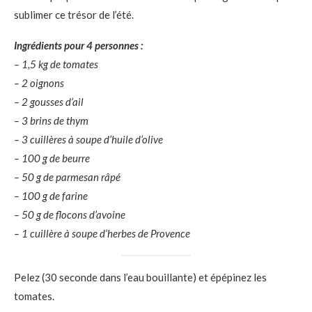
sublimer ce trésor de l’été.
Ingrédients pour 4 personnes :
– 1,5 kg de tomates
– 2 oignons
– 2 gousses d’ail
– 3 brins de thym
– 3 cuillères à soupe d’huile d’olive
– 100 g de beurre
– 50 g de parmesan râpé
– 100 g de farine
– 50 g de flocons d’avoine
– 1 cuillère à soupe d’herbes de Provence
Pelez (30 seconde dans l’eau bouillante) et épépinez les
tomates.