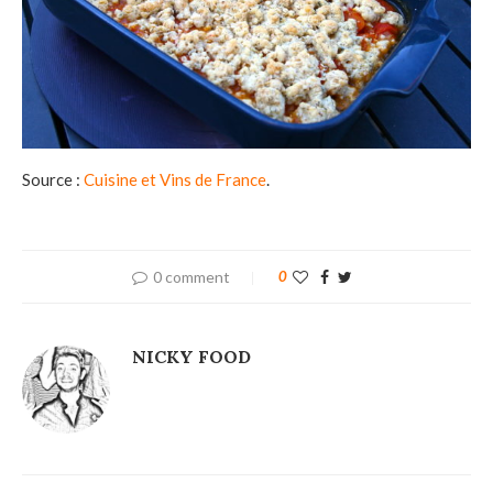
Source :
Cuisine et Vins de France
.
0 comment
0
NICKY FOOD