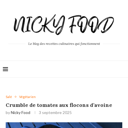
Le blog des recettes culinaires qui fonctionnent
Salé
Végétarien
Crumble de tomates aux flocons d’avoine
by
Nicky Food
3 septembre 2025