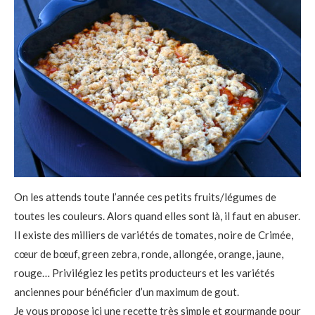
On les attends toute l’année ces petits fruits/légumes de
toutes les couleurs. Alors quand elles sont là, il faut en abuser.
Il existe des milliers de variétés de tomates, noire de Crimée,
cœur de bœuf, green zebra, ronde, allongée, orange, jaune,
rouge… Privilégiez les petits producteurs et les variétés
anciennes pour bénéficier d’un maximum de gout.
Je vous propose ici une recette très simple et gourmande pour