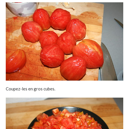
Coupez-les en gros cubes.