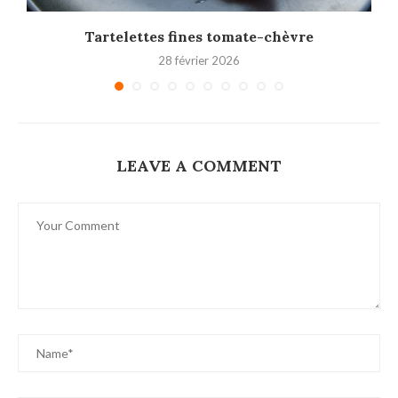
Tartelettes fines tomate-chèvre
28 février 2026
LEAVE A COMMENT