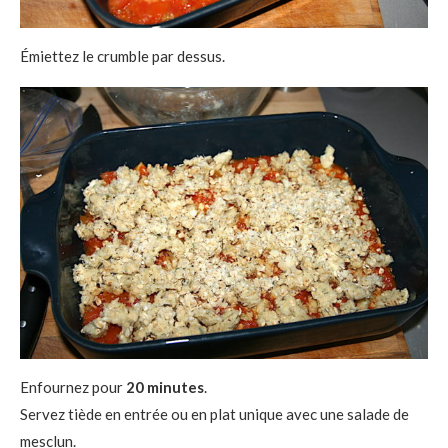
Émiettez le crumble par dessus.
Enfournez pour
20 minutes
.
Servez tiède en entrée ou en plat unique avec une salade de
mesclun.