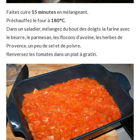
Faites cuire
15 minutes
en mélangeant.
Préchauffez le four à
180°C
.
Dans un saladier, mélangez du bout des doigts la farine avec
le beurre, le parmesan, les flocons d’avoine, les herbes de
Provence, un peu de sel et de poivre.
Renversez les tomates dans un plat à gratin.