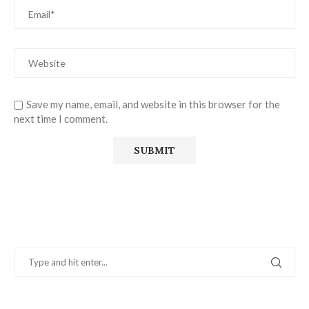
Save my name, email, and website in this browser for the
next time I comment.