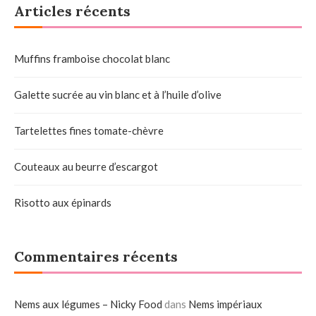
Articles récents
Muffins framboise chocolat blanc
Galette sucrée au vin blanc et à l’huile d’olive
Tartelettes fines tomate-chèvre
Couteaux au beurre d’escargot
Risotto aux épinards
Commentaires récents
Nems aux légumes – Nicky Food
dans
Nems impériaux