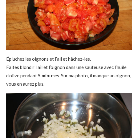
Épluchez les oignons et l’ail et hâchez-les.
Faites blondir l’ail et l’oignon dans une sauteuse avec l’huile
d’olive pendant
5 minutes
. Sur ma photo, il manque un oignon,
vous en aurez plus.