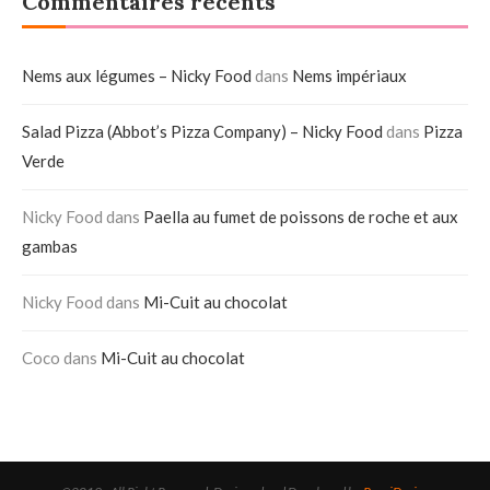
Commentaires récents
Nems aux légumes – Nicky Food
dans
Nems impériaux
Salad Pizza (Abbot’s Pizza Company) – Nicky Food
dans
Pizza
Verde
Nicky Food
dans
Paella au fumet de poissons de roche et aux
gambas
Nicky Food
dans
Mi-Cuit au chocolat
Coco
dans
Mi-Cuit au chocolat