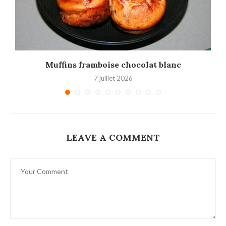
Muffins framboise chocolat blanc
7 juillet 2026
LEAVE A COMMENT