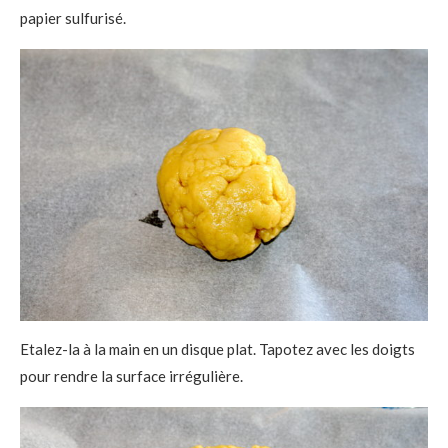
papier sulfurisé.
Etalez-la à la main en un disque plat. Tapotez avec les doigts
pour rendre la surface irrégulière.