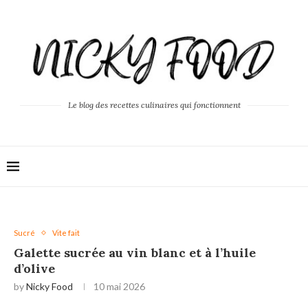
Le blog des recettes culinaires qui fonctionnent
Sucré
Vite fait
Galette sucrée au vin blanc et à l’huile
d’olive
by
Nicky Food
10 mai 2026