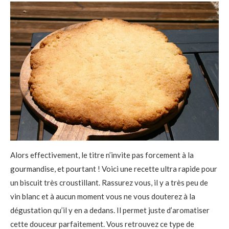
Alors effectivement, le titre n’invite pas forcement à la
gourmandise, et pourtant ! Voici une recette ultra rapide pour
un biscuit très croustillant. Rassurez vous, il y a très peu de
vin blanc et à aucun moment vous ne vous douterez à la
dégustation qu’il y en a dedans. Il permet juste d’aromatiser
cette douceur parfaitement. Vous retrouvez ce type de