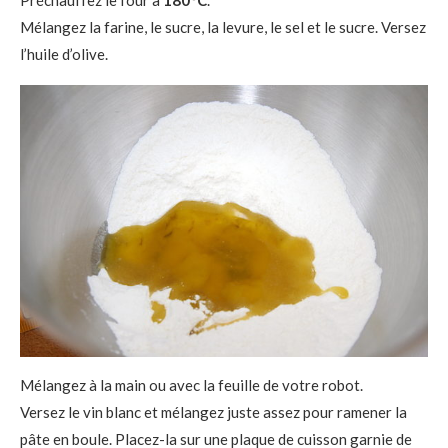
Mélangez la farine, le sucre, la levure, le sel et le sucre. Versez
l’huile d’olive.
Mélangez à la main ou avec la feuille de votre robot.
Versez le vin blanc et mélangez juste assez pour ramener la
pâte en boule. Placez-la sur une plaque de cuisson garnie de