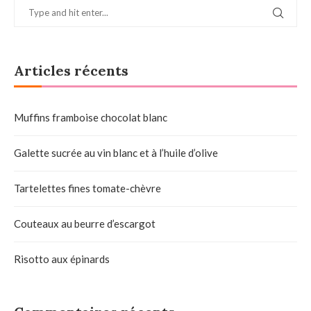
Articles récents
Muffins framboise chocolat blanc
Galette sucrée au vin blanc et à l’huile d’olive
Tartelettes fines tomate-chèvre
Couteaux au beurre d’escargot
Risotto aux épinards