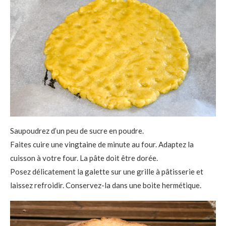
Saupoudrez d’un peu de sucre en poudre.
Faites cuire une vingtaine de minute au four. Adaptez la
cuisson à votre four. La pâte doit être dorée.
Posez délicatement la galette sur une grille à pâtisserie et
laissez refroidir. Conservez-la dans une boite hermétique.