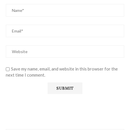
Save my name, email, and website in this browser for the
next time I comment.