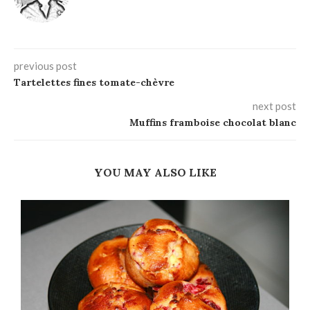
previous post
Tartelettes fines tomate-chèvre
next post
Muffins framboise chocolat blanc
YOU MAY ALSO LIKE