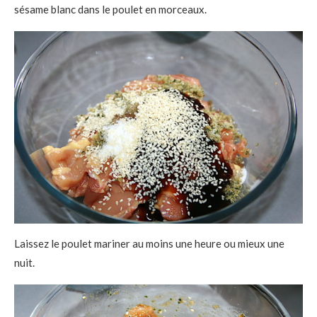
sésame blanc dans le poulet en morceaux.
Laissez le poulet mariner au moins une heure ou mieux une
nuit.