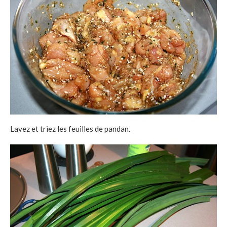
Lavez et triez les feuilles de pandan.