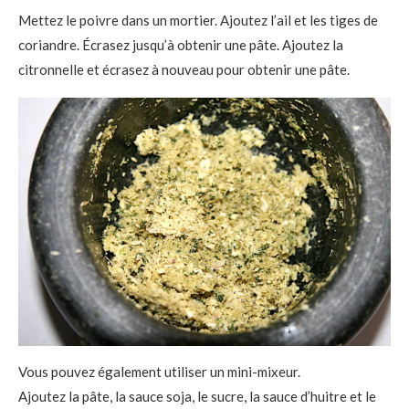
Mettez le poivre dans un mortier. Ajoutez l’ail et les tiges de
coriandre. Écrasez jusqu’à obtenir une pâte. Ajoutez la
citronnelle et écrasez à nouveau pour obtenir une pâte.
Vous pouvez également utiliser un mini-mixeur.
Ajoutez la pâte, la sauce soja, le sucre, la sauce d’huitre et le