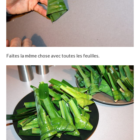
Faites la même chose avec toutes les feuilles.