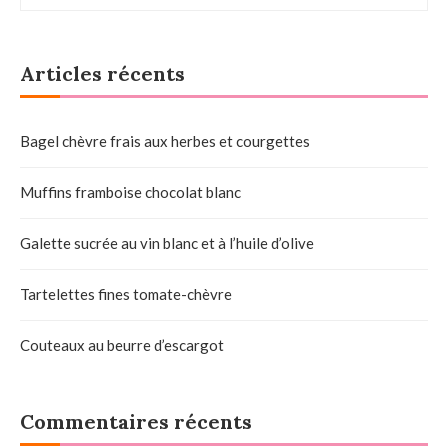
Articles récents
Bagel chèvre frais aux herbes et courgettes
Muffins framboise chocolat blanc
Galette sucrée au vin blanc et à l’huile d’olive
Tartelettes fines tomate-chèvre
Couteaux au beurre d’escargot
Commentaires récents