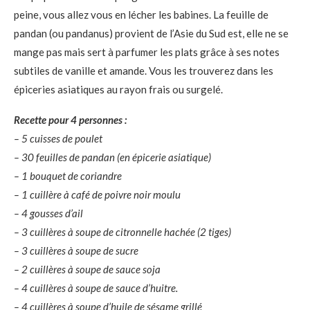
peine, vous allez vous en lécher les babines. La feuille de
pandan (ou pandanus) provient de l’Asie du Sud est, elle ne se
mange pas mais sert à parfumer les plats grâce à ses notes
subtiles de vanille et amande. Vous les trouverez dans les
épiceries asiatiques au rayon frais ou surgelé.
Recette pour 4 personnes :
– 5 cuisses de poulet
– 30 feuilles de pandan (en épicerie asiatique)
– 1 bouquet de coriandre
– 1 cuillère à café de poivre noir moulu
– 4 gousses d’ail
– 3 cuillères à soupe de citronnelle hachée (2 tiges)
– 3 cuillères à soupe de sucre
– 2 cuillères à soupe de sauce soja
– 4 cuillères à soupe de sauce d’huitre.
– 4 cuillères à soupe d’huile de sésame grillé