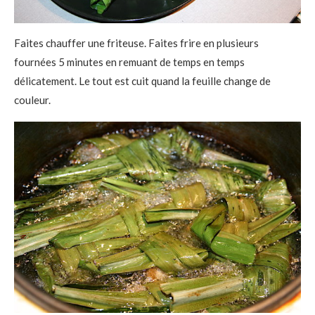
Faites chauffer une friteuse. Faites frire en plusieurs
fournées 5 minutes en remuant de temps en temps
délicatement. Le tout est cuit quand la feuille change de
couleur.