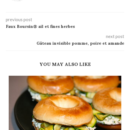
previous post
Faux Boursin® ail et fines herbes
next post
Gâteau invisible pomme, poire et amande
YOU MAY ALSO LIKE