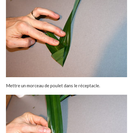
Mettre un morceau de poulet dans le réceptacle.