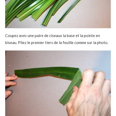
Coupez avec une paire de ciseaux la base et la pointe en
biseau. Pliez le premier tiers de la feuille comme sur la photo.