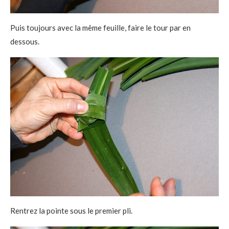
Puis toujours avec la même feuille, faire le tour par en
dessous.
Rentrez la pointe sous le premier pli.