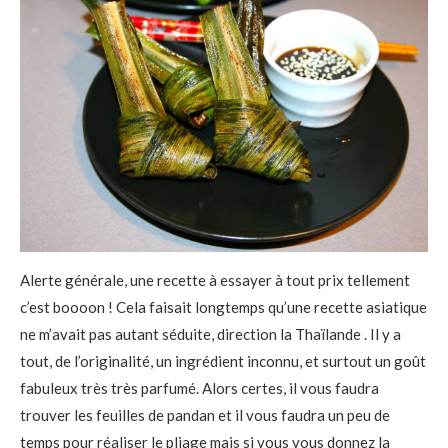
Alerte générale, une recette à essayer à tout prix tellement
c’est boooon ! Cela faisait longtemps qu’une recette asiatique
ne m’avait pas autant séduite, direction la Thaïlande . Il y a
tout, de l’originalité, un ingrédient inconnu, et surtout un goût
fabuleux très très parfumé. Alors certes, il vous faudra
trouver les feuilles de pandan et il vous faudra un peu de
temps pour réaliser le pliage mais si vous vous donnez la