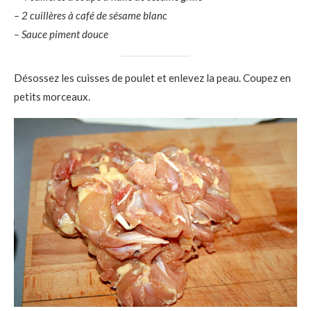
– 2 cuillères à café de sésame blanc
– Sauce piment douce
Désossez les cuisses de poulet et enlevez la peau. Coupez en
petits morceaux.