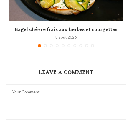
Bagel chèvre frais aux herbes et courgettes
8 août 2026
LEAVE A COMMENT