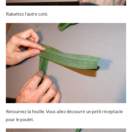
Rabattez l’autre coté.
Retournez la feuille. Vous allez découvrir un petit réceptacle
pour le poulet.