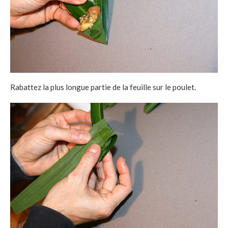
Rabattez la plus longue partie de la feuille sur le poulet.