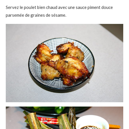
Servez le poulet bien chaud avec une sauce piment douce
parsemée de graines de sésame.