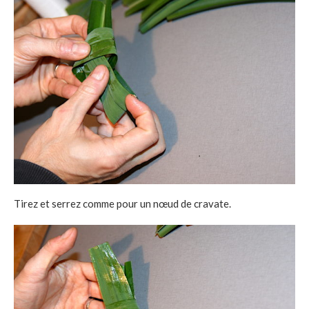
Tirez et serrez comme pour un nœud de cravate.