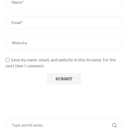
Save my name, email, and website in this browser for the
next time I comment.