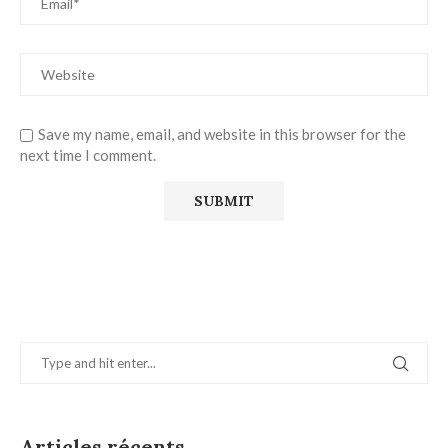
Save my name, email, and website in this browser for the
next time I comment.
Articles récents