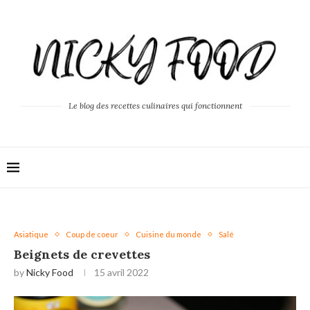
Le blog des recettes culinaires qui fonctionnent
Asiatique
Coup de coeur
Cuisine du monde
Salé
Beignets de crevettes
by
Nicky Food
15 avril 2022