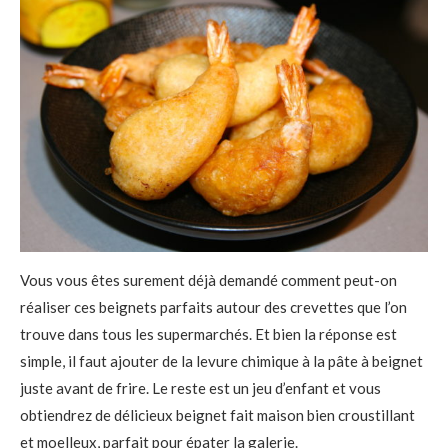
Vous vous êtes surement déjà demandé comment peut-on
réaliser ces beignets parfaits autour des crevettes que l’on
trouve dans tous les supermarchés. Et bien la réponse est
simple, il faut ajouter de la levure chimique à la pâte à beignet
juste avant de frire. Le reste est un jeu d’enfant et vous
obtiendrez de délicieux beignet fait maison bien croustillant
et moelleux, parfait pour épater la galerie.