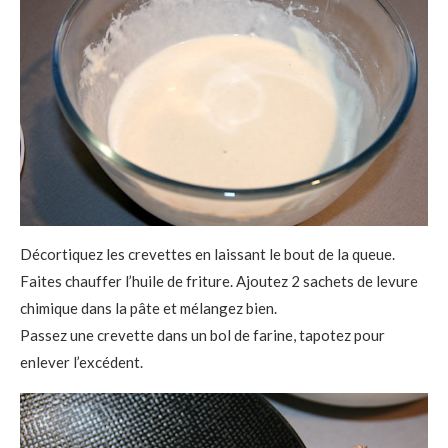
Décortiquez les crevettes en laissant le bout de la queue.
Faites chauffer l’huile de friture. Ajoutez 2 sachets de levure
chimique dans la pâte et mélangez bien.
Passez une crevette dans un bol de farine, tapotez pour
enlever l’excédent.