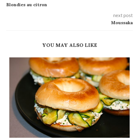
Blondies au citron
next post
Moussaka
YOU MAY ALSO LIKE