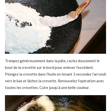
Trempez généreusement dans la pâte, raclez doucement le
bout de la crevette sur le bord pour enlever l’excédent.
Plongez la crevette dans l’huile en tenant 3 secondes l’arrondi
vers le bas et lâchez la crevette. Renouvelez l’opération avec
toutes les crevettes. Cuire jusqu’à une belle couleur.