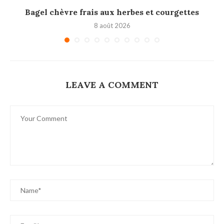
Bagel chèvre frais aux herbes et courgettes
8 août 2026
LEAVE A COMMENT