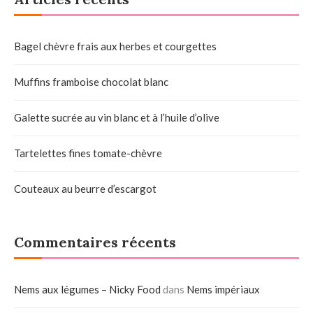
Bagel chèvre frais aux herbes et courgettes
Muffins framboise chocolat blanc
Galette sucrée au vin blanc et à l’huile d’olive
Tartelettes fines tomate-chèvre
Couteaux au beurre d’escargot
Commentaires récents
Nems aux légumes – Nicky Food
dans
Nems impériaux