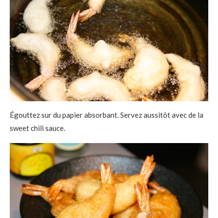
Égouttez sur du papier absorbant. Servez aussitôt avec de la
sweet chili sauce.