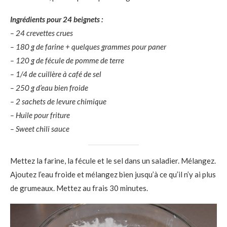
Ingrédients pour 24 beignets :
– 24 crevettes crues
– 180 g de farine + quelques grammes pour paner
– 120 g de fécule de pomme de terre
– 1/4 de cuillère à café de sel
– 250 g d’eau bien froide
– 2 sachets de levure chimique
– Huile pour friture
– Sweet chili sauce
Mettez la farine, la fécule et le sel dans un saladier. Mélangez.
Ajoutez l’eau froide et mélangez bien jusqu’à ce qu’il n’y ai plus
de grumeaux. Mettez au frais 30 minutes.