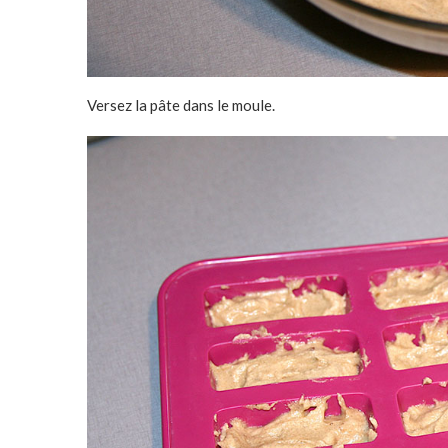
Versez la pâte dans le moule.