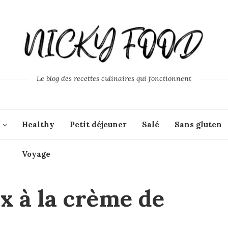
Le blog des recettes culinaires qui fonctionnent
Healthy
Petit déjeuner
Salé
Sans gluten
Voyage
x à la crème de