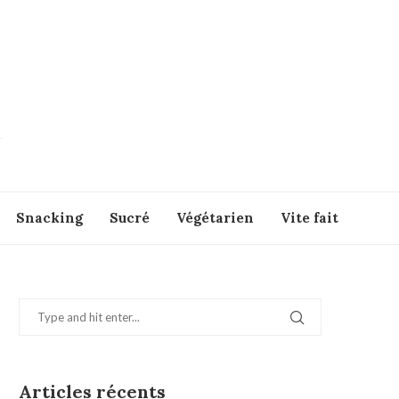
Snacking
Sucré
Végétarien
Vite fait
Articles récents