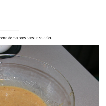
rème de marrons dans un saladier.