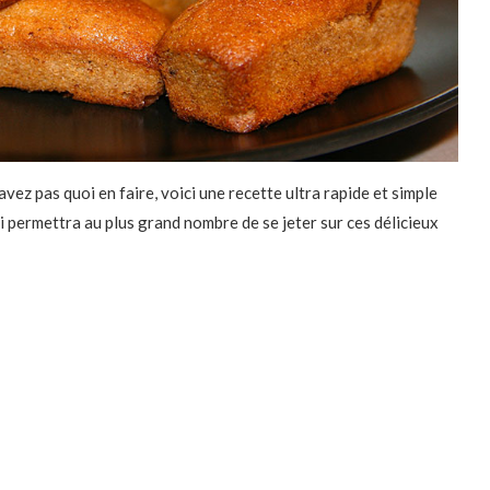
avez pas quoi en faire, voici une recette ultra rapide et simple
i permettra au plus grand nombre de se jeter sur ces délicieux