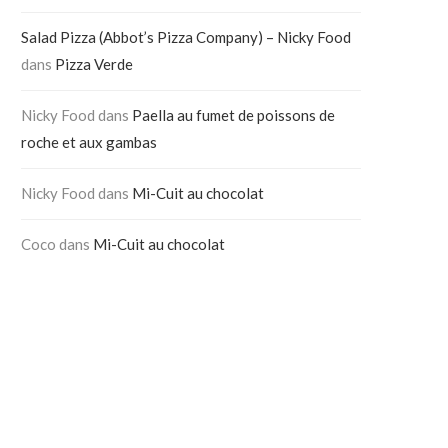
Salad Pizza (Abbot’s Pizza Company) – Nicky Food
dans
Pizza Verde
Nicky Food
dans
Paella au fumet de poissons de
roche et aux gambas
Nicky Food
dans
Mi-Cuit au chocolat
Coco
dans
Mi-Cuit au chocolat