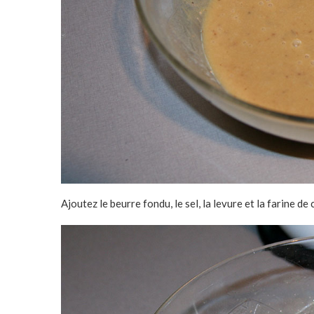
Ajoutez le beurre fondu, le sel, la levure et la farine de