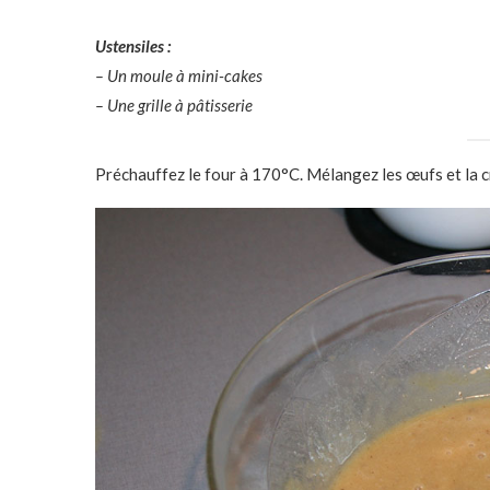
Ustensiles :
– Un moule à mini-cakes
– Une grille à pâtisserie
Préchauffez le four à 170°C. Mélangez les œufs et la c