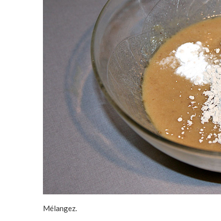
Mélangez.