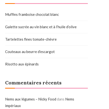
Muffins framboise chocolat blanc
Galette sucrée au vin blanc et à l’huile d’olive
Tartelettes fines tomate-chèvre
Couteaux au beurre d’escargot
Risotto aux épinards
Commentaires récents
Nems aux légumes – Nicky Food
dans
Nems
impériaux