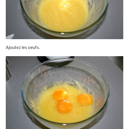
Ajoutez les oeufs.