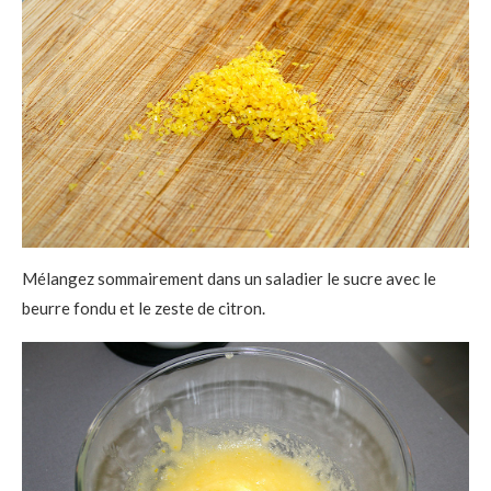
Mélangez sommairement dans un saladier le sucre avec le
beurre fondu et le zeste de citron.