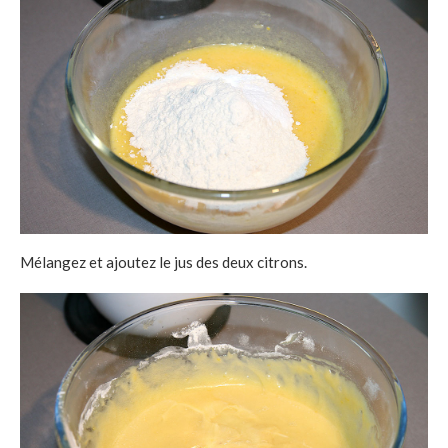
Mélangez et ajoutez le jus des deux citrons.