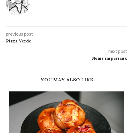
previous post
Pizza Verde
next post
Nems impériaux
YOU MAY ALSO LIKE