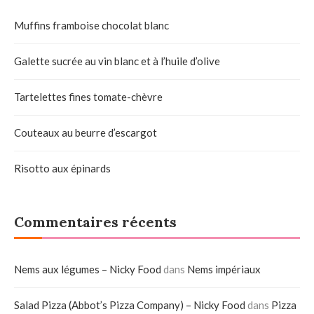
Muffins framboise chocolat blanc
Galette sucrée au vin blanc et à l’huile d’olive
Tartelettes fines tomate-chèvre
Couteaux au beurre d’escargot
Risotto aux épinards
Commentaires récents
Nems aux légumes – Nicky Food
dans
Nems impériaux
Salad Pizza (Abbot’s Pizza Company) – Nicky Food
dans
Pizza