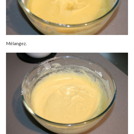
Mélangez.