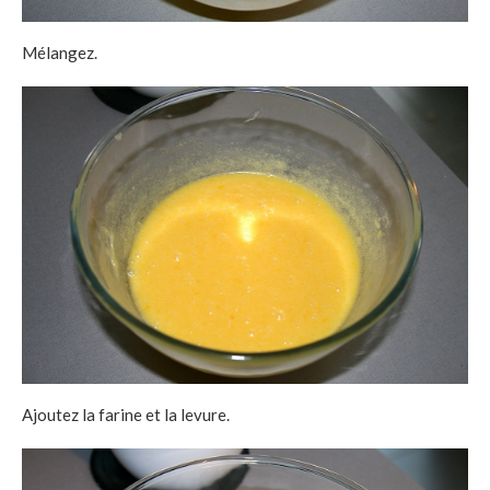
Mélangez.
Ajoutez la farine et la levure.