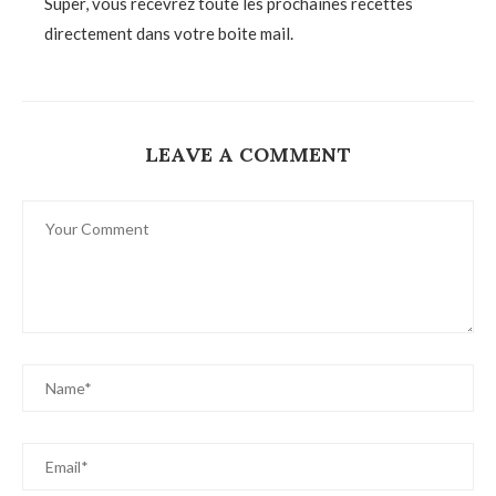
Super, vous recevrez toute les prochaines recettes
directement dans votre boite mail.
LEAVE A COMMENT