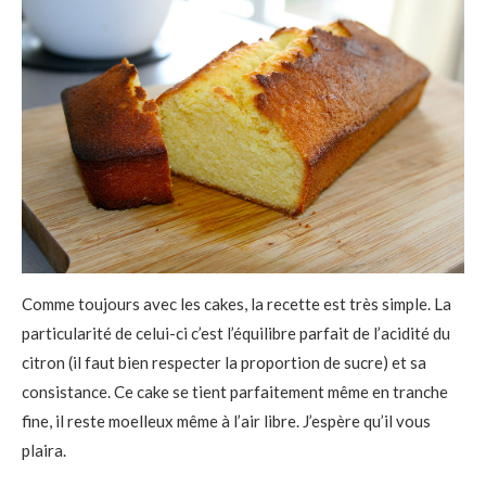
Comme toujours avec les cakes, la recette est très simple. La
particularité de celui-ci c’est l’équilibre parfait de l’acidité du
citron (il faut bien respecter la proportion de sucre) et sa
consistance. Ce cake se tient parfaitement même en tranche
fine, il reste moelleux même à l’air libre. J’espère qu’il vous
plaira.