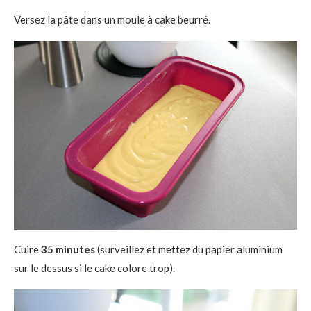
Versez la pâte dans un moule à cake beurré.
Cuire
35 minutes
(surveillez et mettez du papier aluminium
sur le dessus si le cake colore trop).