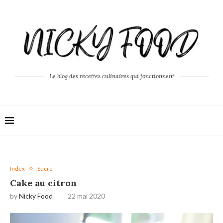
Le blog des recettes culinaires qui fonctionnent
Index
Sucré
Cake au citron
by
Nicky Food
22 mai 2020