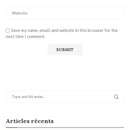
Save my name, email, and website in this browser for the
next time I comment.
Articles récents