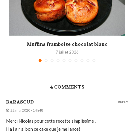
Muffins framboise chocolat blanc
7 juillet 2026
4 COMMENTS
BARASCUD
REPLY
22 mai 2020 - 14h48
Merci Nicolas pour cette recette simplissime .
Il a l air si bon ce cake que je me lance!