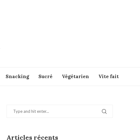
Snacking
Sucré
Végétarien
Vite fait
Articles récents