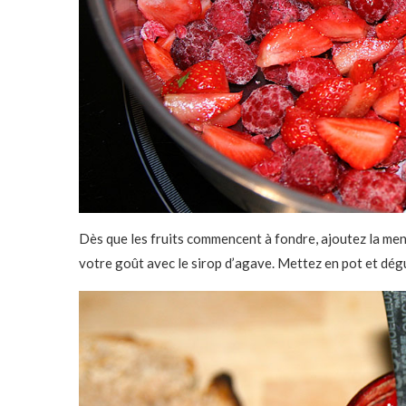
Dès que les fruits commencent à fondre, ajoutez la ment
votre goût avec le sirop d’agave. Mettez en pot et dég