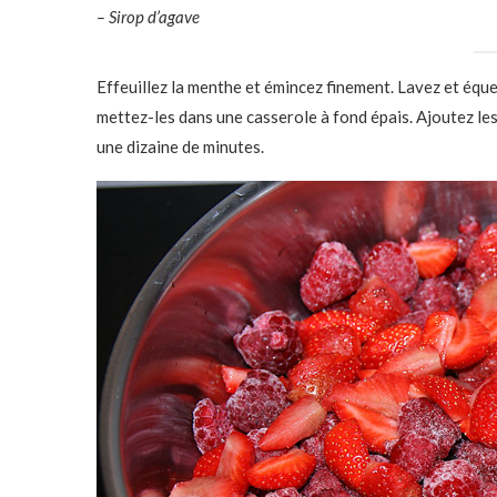
– Sirop d’agave
Effeuillez la menthe et émincez finement. Lavez et éque
mettez-les dans une casserole à fond épais. Ajoutez le
une dizaine de minutes.