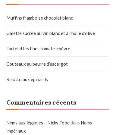
Muffins framboise chocolat blanc
Galette sucrée au vin blanc et à l’huile d’olive
Tartelettes fines tomate-chèvre
Couteaux au beurre d’escargot
Risotto aux épinards
Commentaires récents
Nems aux légumes – Nicky Food
dans
Nems
impériaux