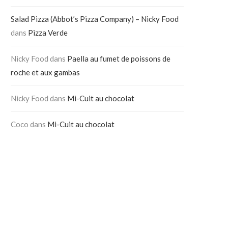
Salad Pizza (Abbot’s Pizza Company) – Nicky Food
dans
Pizza Verde
Nicky Food
dans
Paella au fumet de poissons de
roche et aux gambas
Nicky Food
dans
Mi-Cuit au chocolat
Coco
dans
Mi-Cuit au chocolat