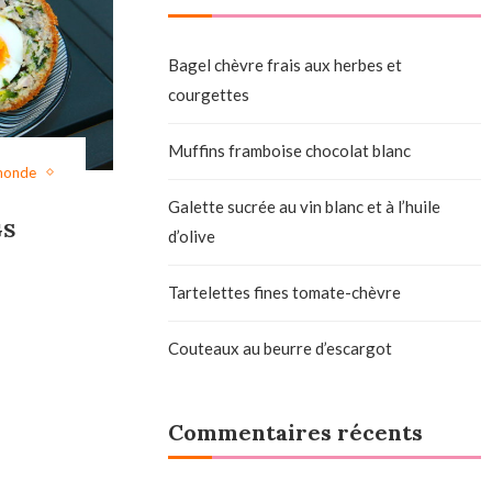
Bagel chèvre frais aux herbes et
courgettes
Muffins framboise chocolat blanc
 monde
Galette sucrée au vin blanc et à l’huile
GS
d’olive
Tartelettes fines tomate-chèvre
Couteaux au beurre d’escargot
Commentaires récents