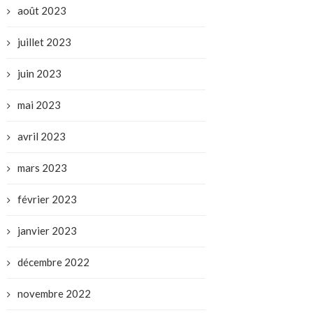
août 2023
juillet 2023
juin 2023
mai 2023
avril 2023
mars 2023
février 2023
janvier 2023
décembre 2022
novembre 2022