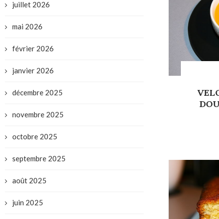
juillet 2026
mai 2026
février 2026
janvier 2026
VEL
décembre 2025
DOU
novembre 2025
octobre 2025
septembre 2025
août 2025
juin 2025