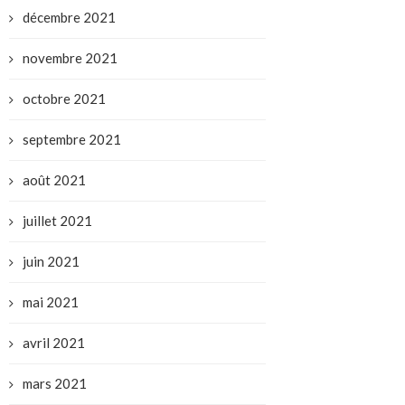
décembre 2021
novembre 2021
octobre 2021
septembre 2021
août 2021
juillet 2021
juin 2021
mai 2021
avril 2021
mars 2021