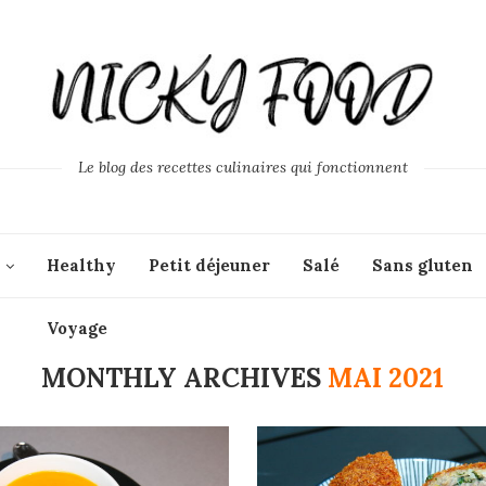
Le blog des recettes culinaires qui fonctionnent
Healthy
Petit déjeuner
Salé
Sans gluten
Voyage
MONTHLY ARCHIVES
MAI 2021