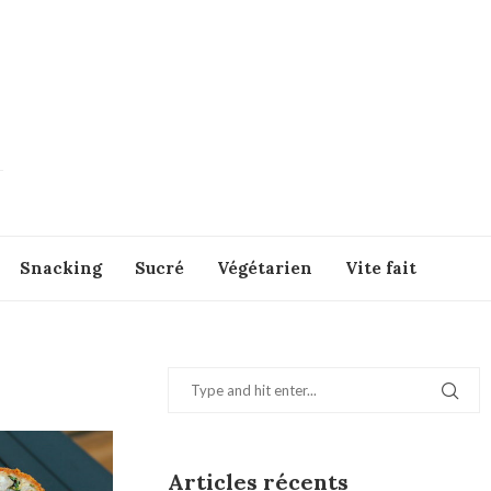
Snacking
Sucré
Végétarien
Vite fait
Articles récents