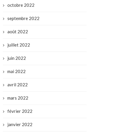
octobre 2022
septembre 2022
août 2022
juillet 2022
juin 2022
mai 2022
avril 2022
mars 2022
février 2022
janvier 2022