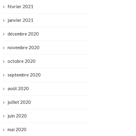
février 2021
janvier 2021
décembre 2020
novembre 2020
octobre 2020
septembre 2020
août 2020
juillet 2020
juin 2020
mai 2020