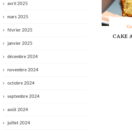
avril 2025
mars 2025
Co
février 2025
CAKE 
janvier 2025
décembre 2024
novembre 2024
octobre 2024
septembre 2024
août 2024
juillet 2024