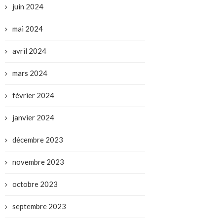
juin 2024
mai 2024
avril 2024
mars 2024
février 2024
janvier 2024
décembre 2023
novembre 2023
octobre 2023
septembre 2023