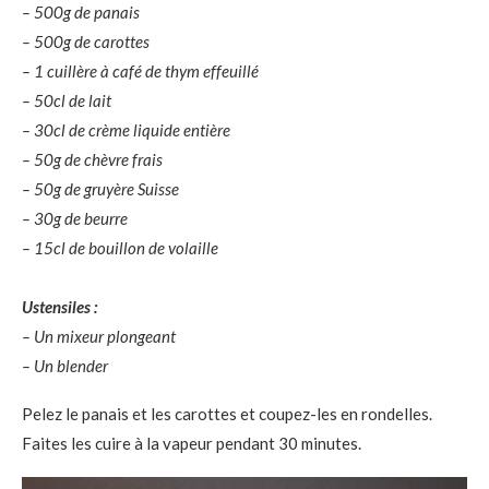
– 500g de panais
– 500g de carottes
– 1 cuillère à café de thym effeuillé
– 50cl de lait
– 30cl de crème liquide entière
– 50g de chèvre frais
– 50g de gruyère Suisse
– 30g de beurre
– 15cl de bouillon de volaille
Ustensiles :
– Un mixeur plongeant
– Un blender
Pelez le panais et les carottes et coupez-les en rondelles.
Faites les cuire à la vapeur pendant 30 minutes.