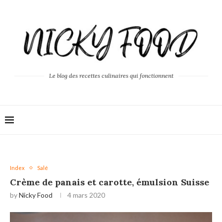
Le blog des recettes culinaires qui fonctionnent
Index
Salé
Crème de panais et carotte, émulsion Suisse
by
Nicky Food
4 mars 2020