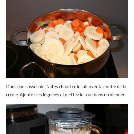
Dans une casserole, faites chauffer le lait avec la moitié de la
crème. Ajoutez les légumes et mettez le tout dans un blender.