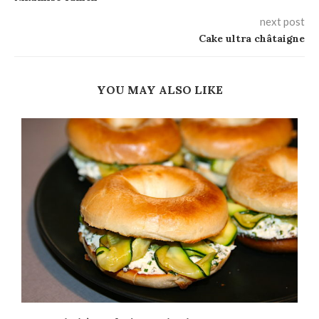
next post
Cake ultra châtaigne
YOU MAY ALSO LIKE