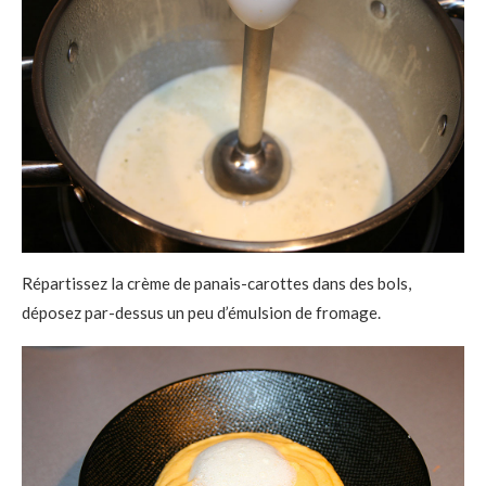
Répartissez la crème de panais-carottes dans des bols,
déposez par-dessus un peu d’émulsion de fromage.