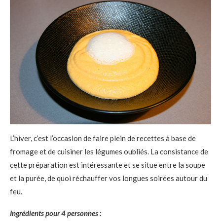
L’hiver, c’est l’occasion de faire plein de recettes à base de
fromage et de cuisiner les légumes oubliés. La consistance de
cette préparation est intéressante et se situe entre la soupe
et la purée, de quoi réchauffer vos longues soirées autour du
feu.
Ingrédients pour 4 personnes :