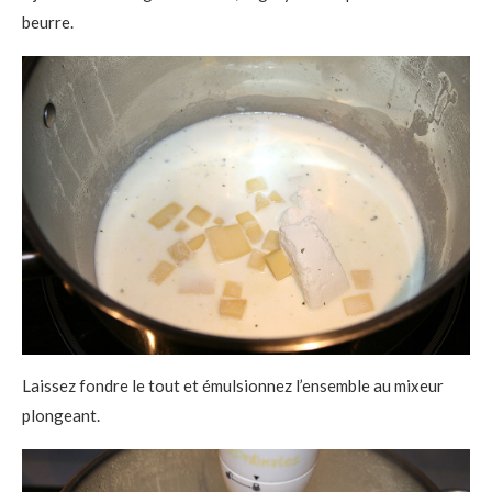
beurre.
Laissez fondre le tout et émulsionnez l’ensemble au mixeur
plongeant.