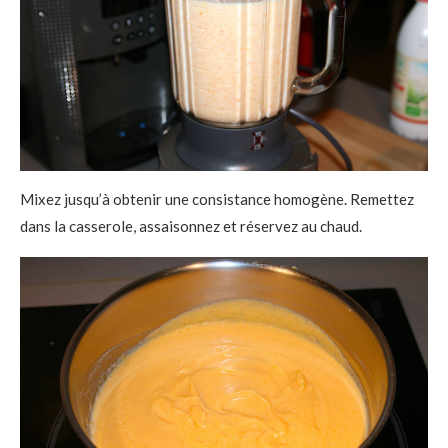
Mixez jusqu’à obtenir une consistance homogène. Remettez
dans la casserole, assaisonnez et réservez au chaud.