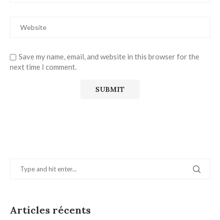
Save my name, email, and website in this browser for the
next time I comment.
Articles récents