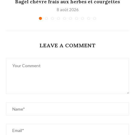
Bagel chèvre frais aux herbes et courgettes
8 août 2026
LEAVE A COMMENT