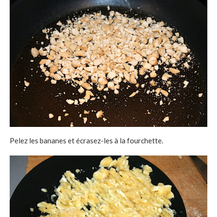
Pelez les bananes et écrasez-les à la fourchette.