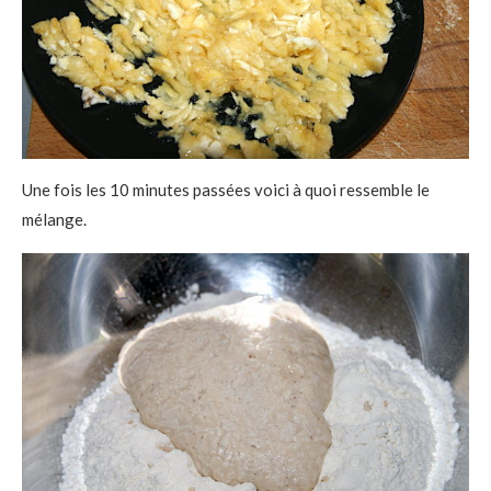
Une fois les 10 minutes passées voici à quoi ressemble le
mélange.