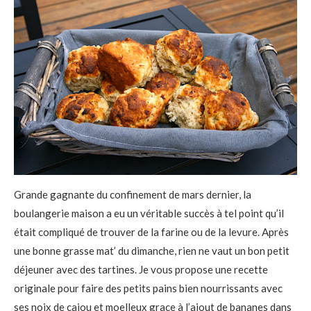
Grande gagnante du confinement de mars dernier, la
boulangerie maison a eu un véritable succès à tel point qu’il
était compliqué de trouver de la farine ou de la levure. Après
une bonne grasse mat’ du dimanche, rien ne vaut un bon petit
déjeuner avec des tartines. Je vous propose une recette
originale pour faire des petits pains bien nourrissants avec
ses noix de cajou et moelleux grace à l’ajout de bananes dans