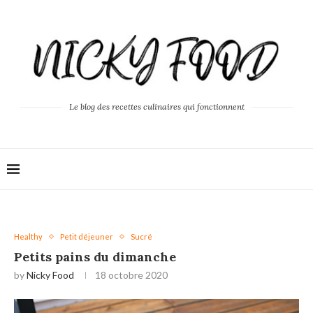
Le blog des recettes culinaires qui fonctionnent
Healthy
Petit déjeuner
Sucré
Petits pains du dimanche
by
Nicky Food
18 octobre 2020