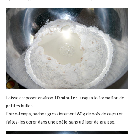
Laissez reposer environ
10 minutes
, jusqu’à la formation de
petites bulles.
Entre-temps, hachez grossièrement 60g de noix de cajou et
faites-les dorer dans une poêle, sans utiliser de graisse.