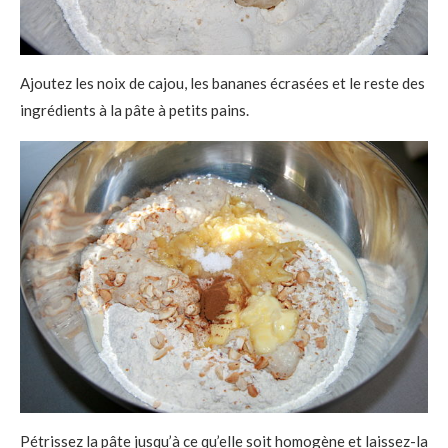
Ajoutez les noix de cajou, les bananes écrasées et le reste des
ingrédients à la pâte à petits pains.
Pétrissez la pâte jusqu’à ce qu’elle soit homogène et laissez-la