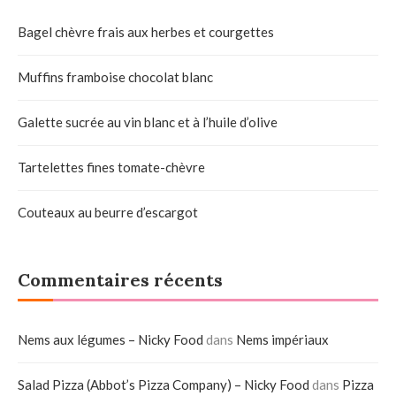
Bagel chèvre frais aux herbes et courgettes
Muffins framboise chocolat blanc
Galette sucrée au vin blanc et à l’huile d’olive
Tartelettes fines tomate-chèvre
Couteaux au beurre d’escargot
Commentaires récents
Nems aux légumes – Nicky Food
dans
Nems impériaux
Salad Pizza (Abbot’s Pizza Company) – Nicky Food
dans
Pizza