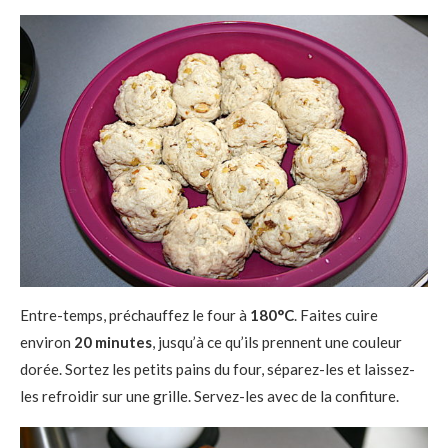
Entre-temps, préchauffez le four à
180°C
. Faites cuire
environ
20 minutes
, jusqu’à ce qu’ils prennent une couleur
dorée. Sortez les petits pains du four, séparez-les et laissez-
les refroidir sur une grille. Servez-les avec de la confiture.