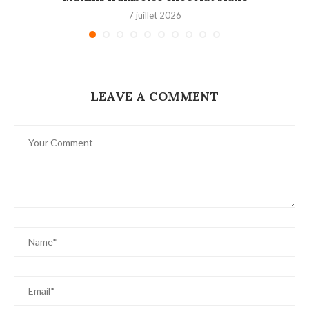
7 juillet 2026
LEAVE A COMMENT