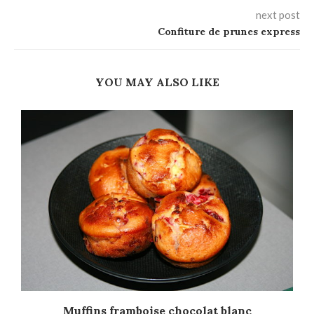
next post
Confiture de prunes express
YOU MAY ALSO LIKE
Muffins framboise chocolat blanc