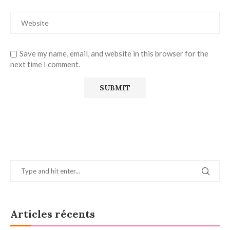
Save my name, email, and website in this browser for the
next time I comment.
Articles récents