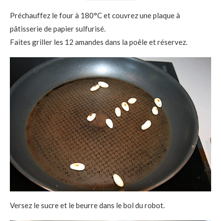
Préchauffez le four à 180°C et couvrez une plaque à
pâtisserie de papier sulfurisé.
Faites griller les 12 amandes dans la poêle et réservez.
Versez le sucre et le beurre dans le bol du robot.