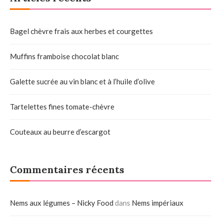
Bagel chèvre frais aux herbes et courgettes
Muffins framboise chocolat blanc
Galette sucrée au vin blanc et à l’huile d’olive
Tartelettes fines tomate-chèvre
Couteaux au beurre d’escargot
Commentaires récents
Nems aux légumes – Nicky Food
dans
Nems impériaux