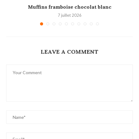
Muffins framboise chocolat blanc
7 juillet 2026
LEAVE A COMMENT