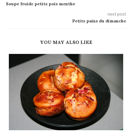
Soupe froide petits pois menthe
next post
Petits pains du dimanche
YOU MAY ALSO LIKE