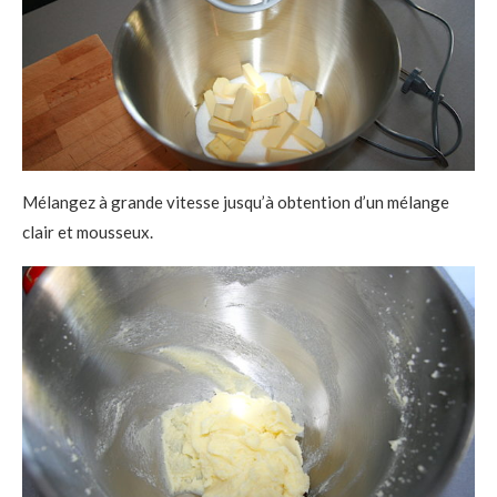
Mélangez à grande vitesse jusqu’à obtention d’un mélange
clair et mousseux.