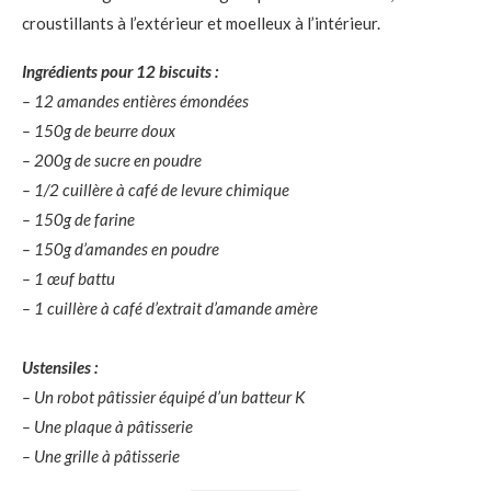
croustillants à l’extérieur et moelleux à l’intérieur.
Ingrédients pour 12 biscuits :
– 12 amandes entières émondées
– 150g de beurre doux
– 200g de sucre en poudre
– 1/2 cuillère à café de levure chimique
– 150g de farine
– 150g d’amandes en poudre
– 1 œuf battu
– 1 cuillère à café d’extrait d’amande amère
Ustensiles :
– Un robot pâtissier équipé d’un batteur K
– Une plaque à pâtisserie
– Une grille à pâtisserie