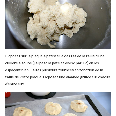
Déposez sur la plaque à pâtisserie des tas de la taille d’une
cuillère à soupe (j’ai pesé la pâte et divisé par 12) en les
espaçant bien. Faites plusieurs fournées en fonction de la
taille de votre plaque. Déposez une amande grillée sur chacun
d’entre eux.