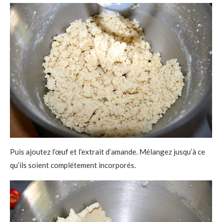
Puis ajoutez l’œuf et l’extrait d’amande. Mélangez jusqu’à ce
qu’ils soient complétement incorporés.