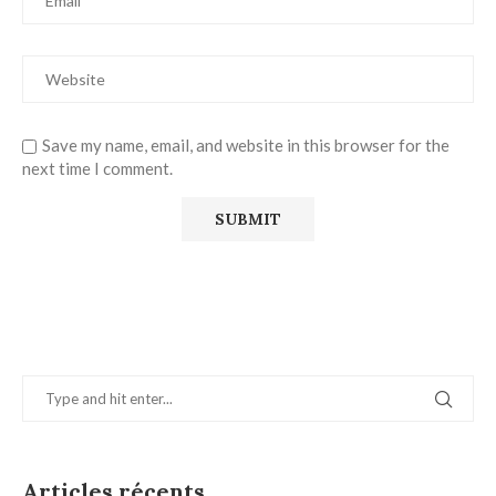
Save my name, email, and website in this browser for the
next time I comment.
Articles récents