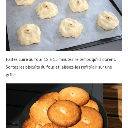
Faites cuire au four 12 à 15 minutes, le temps qu’ils dorent.
Sortez les biscuits du four et laissez-les refroidir sur une
grille.