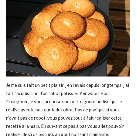
Je me suis fait un petit plaisir, j’en rêvais depuis longtemps, j’ai
fait l’acquisition d’un robot pâtissier Kenwood. Pour
l’inaugurer, je vous propose une petite gourmandise qui se
réalise avec le batteur K du robot. Pas de panique si vous
n’avait pas de robot, vous pouvez tout à fait réaliser cette
recette à la main. En suivant ce pas à pas vous allez pouvoir
réaliser de gros biscuits au goût puissant d’amande,