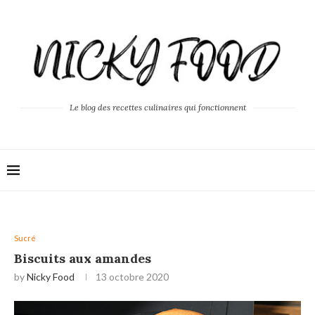
Le blog des recettes culinaires qui fonctionnent
Sucré
Biscuits aux amandes
by
Nicky Food
13 octobre 2020