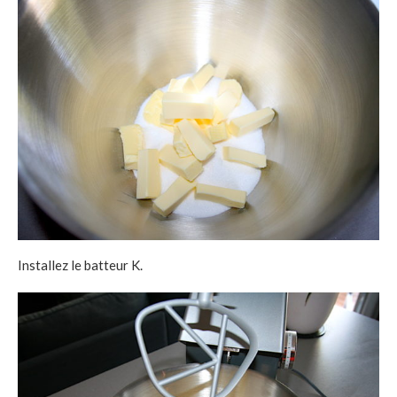
Installez le batteur K.